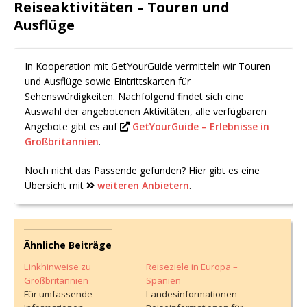
Reiseaktivitäten – Touren und
Ausflüge
In Kooperation mit GetYourGuide vermitteln wir Touren
und Ausflüge sowie Eintrittskarten für
Sehenswürdigkeiten. Nachfolgend findet sich eine
Auswahl der angebotenen Aktivitäten, alle verfügbaren
Angebote gibt es auf
GetYourGuide – Erlebnisse in
Großbritannien
.
Noch nicht das Passende gefunden? Hier gibt es eine
Übersicht mit
weiteren Anbietern
.
Ähnliche Beiträge
Linkhinweise zu
Reiseziele in Europa –
Großbritannien
Spanien
Für umfassende
Landesinformationen