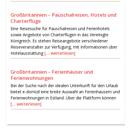
Großbritannien – Pauschalreisen, Hotels und
Charterflüge
Eine Reisesuche für Pauschalreisen und Ferienhotels
sowie Angebote von Charterflügen in das Vereinigte
Königreich. Es stehen Reiseangebote verschiedener
Reiseveranstalter zur Verfügung, mit Informationen über
Hotelausstattung
[… weiterlesen]
Großbritannien – Ferienhäuser und
Ferienwohnungen
Bei der Suche nach der idealen Unterkunft für den Urlaub
bietet e-domizil eine breite Auswahl an Ferienhäusern und
Ferienwohnungen in Estland. Über die Plattform können
[… weiterlesen]