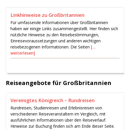
Linkhinweise zu Großbritannien
Für umfassende Informationen über Großbritannien
haben wir einige Links zusammengestellt. Hier finden sich
nützliche Hinweise zu den Reisebestimmungen,
Einreisevoraussetzungen und anderen wichtigen
reisebezogenen Informationen. Die Seiten
[…
weiterlesen]
Reiseangebote für Großbritannien
Vereinigtes Königreich – Rundreisen
Rundreisen, Studienreisen und Erlebnisreisen von
verschiedenen Reiseveranstaltern im Vergleich, mit
ausführlichen Informationen über den Reiseverlauf.
Hinweise zur Buchung finden sich am Ende dieser Seite.