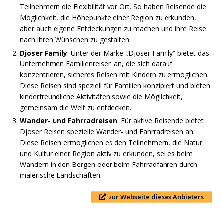
Teilnehmern die Flexibilität vor Ort. So haben Reisende die
Möglichkeit, die Höhepunkte einer Region zu erkunden,
aber auch eigene Entdeckungen zu machen und ihre Reise
nach ihren Wünschen zu gestalten.
Djoser Family
: Unter der Marke „Djoser Family“ bietet das
Unternehmen Familienreisen an, die sich darauf
konzentrieren, sicheres Reisen mit Kindern zu ermöglichen.
Diese Reisen sind speziell für Familien konzipiert und bieten
kinderfreundliche Aktivitäten sowie die Möglichkeit,
gemeinsam die Welt zu entdecken.
Wander- und Fahrradreisen
: Für aktive Reisende bietet
Djoser Reisen spezielle Wander- und Fahrradreisen an.
Diese Reisen ermöglichen es den Teilnehmern, die Natur
und Kultur einer Region aktiv zu erkunden, sei es beim
Wandern in den Bergen oder beim Fahrradfahren durch
malerische Landschaften.
zur Webseite dieses Anbieters