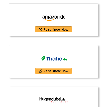
Reise Know How
Reise Know How