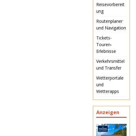
Reisevorbereit
ung
Routenplaner
und Navigation
Tickets-
Touren-
Erlebnisse
Verkehrsmittel
und Transfer
Wetterportale
und
Wetterapps
Anzeigen