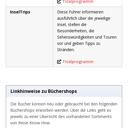
Titelprogramm
InselTrips
Diese Führer informieren
ausführlich über die jeweilige
Insel, stellen die
Besonderheiten, die
Sehenswürdigkeiten und Touren
vor und geben Tipps zu
Stränden.
Titelprogramm
Linkhinweise zu Büchershops
Die Bücher können neu oder gebraucht bei den folgenden
Büchershops erworben werden. Über die Links geht es
jeweils zu einer Übersicht des vorhandenen Sortiments
von Reise Know How.