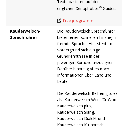
Texte basieren auf den
®
englichen Xenophobe’s
Guides.
Titelprogramm
Kauderwelsch-
Die Kauderwelsch Sprachführer
Sprachführer
bieten einen schnellen Einstieg in
fremde Sprache. Hier steht im
Vordergrund sich einige
Grundkenntnisse in der
jeweiligen Sprache anzueignen.
Darüber hinaus gibt es noch
Informationen über Land und
Leute.
Die Kauderwelsch-Reihen gibt es
als: Kauderwelsch Wort für Wort,
Kauderwelsch plus,
Kauderwelsch Slang,
Kauderwelsch Dialekt und
Kauderwelsch Kulinarisch