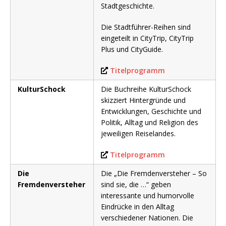
Stadtgeschichte.
Die Stadtführer-Reihen sind
eingeteilt in CityTrip, CityTrip
Plus und CityGuide.
Titelprogramm
KulturSchock
Die Buchreihe KulturSchock
skizziert Hintergründe und
Entwicklungen, Geschichte und
Politik, Alltag und Religion des
jeweiligen Reiselandes.
Titelprogramm
Die
Die „Die Fremdenversteher – So
Fremdenversteher
sind sie, die …“ geben
interessante und humorvolle
Eindrücke in den Alltag
verschiedener Nationen. Die