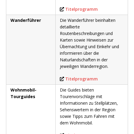
Titelprogramm
Wanderführer
Die Wanderführer beinhalten
detaillierte
Routenbeschreibungen und
Karten sowie Hinweisen zur
Übernachtung und Einkehr und
informieren über die
Naturlandschaften in der
jeweiligen Wanderregion.
Titelprogramm
Wohnmobil-
Die Guides bieten
Tourguides
Tourenvorschläge mit
Informationen zu Stellplätzen,
Sehenswertem in der Region
sowie Tipps zum Fahren mit
dem Wohnmobil.