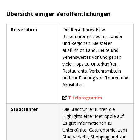
Übersicht einiger Veröffentlichungen
Reiseführer
Die Reise Know How-
Reiseführer gibt es für Länder
und Regionen. Sie stellen
ausführlich Land, Leute und
Sehenswertes vor und geben
viele Tipps zu Unterkünften,
Restaurants, Verkehrsmitteln
und zur Planung von Touren und
Aktivitäten.
Titelprogramm
Stadtführer
Die Stadtführer führen die
Highlights einer Metropole auf.
Es gibt Informationen zu
Unterkünfte, Gastronomie, zum
Stadtverkehr, Shopping und zur