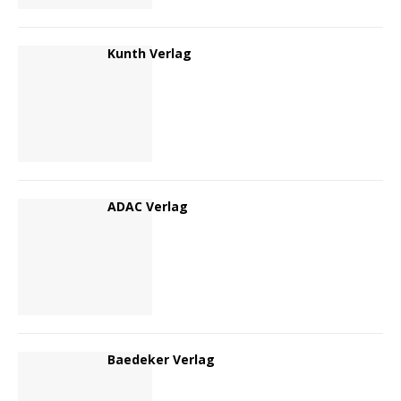
Kunth Verlag
ADAC Verlag
Baedeker Verlag