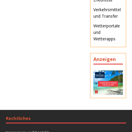
Verkehrsmittel
und Transfer
Wetterportale
und
Wetterapps
Anzeigen
Rechtliches