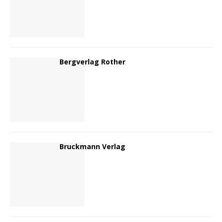
Bergverlag Rother
Bruckmann Verlag