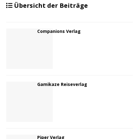
Übersicht der Beiträge
Companions Verlag
Gamikaze Reiseverlag
Piper Verlag