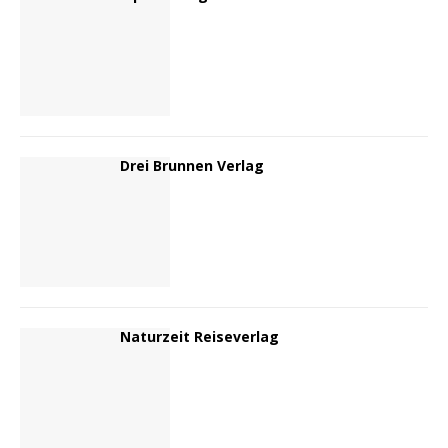
Drei Brunnen Verlag
Naturzeit Reiseverlag