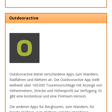
Outdooractive
Outdooractive bietet verschiedene Apps zum Wandern,
Radfahren und Klettern an. Die Outdooractive App stellt
weltweit über 160.000 Tourenvorschläge mit Anzeige von
Höhenmetern, Strecke und Höhenprofil zur Verfügung. Es
gibt eine kostenlose und eine Premium-Version.
Die anderen Apps für Bergtouren, zum Wandern, für