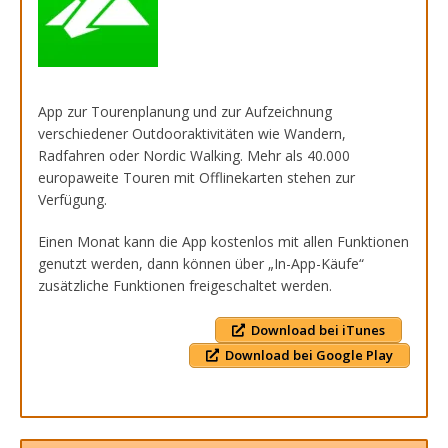
App zur Tourenplanung und zur Aufzeichnung
verschiedener Outdooraktivitäten wie Wandern,
Radfahren oder Nordic Walking. Mehr als 40.000
europaweite Touren mit Offlinekarten stehen zur
Verfügung.
Einen Monat kann die App kostenlos mit allen Funktionen
genutzt werden, dann können über „In-App-Käufe“
zusätzliche Funktionen freigeschaltet werden.
Download bei iTunes
Download bei Google Play