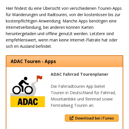
Hier findest du eine Übersicht von verschiedenen Touren-Apps
für Wanderungen und Radtouren, von der kostenlosen bis zur
kostenpflichtigen Anwendung. Manche Apps benötigen eine
Internetverbindung, bei anderen können Karten
heruntergeladen und offline genutzt werden. Letztere sind
empfehlenswert, wenn man keine Internet-Flatrate hat oder
sich im Ausland befindet.
ADAC Touren - Apps
ADAC Fahrrad Tourenplaner
Die Fahrradtouren App bietet
Touren in Deutschland für Fahrrad,
Mountainbike und Rennrad sowie
Fernradweg Touren an.
Download bei iTunes