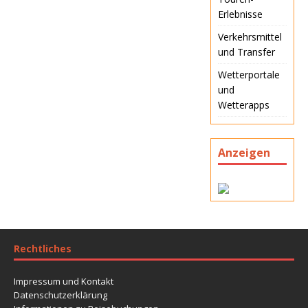
Erlebnisse
Verkehrsmittel
und Transfer
Wetterportale
und
Wetterapps
Anzeigen
Rechtliches
Impressum und Kontakt
Datenschutzerklärung