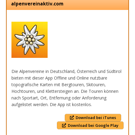
alpenvereinaktiv.com
Die Alpenvereine in Deutschland, Österreich und Südtirol
bieten mit dieser App Offline und Online nutzbare
topografische Karten mit Bergtouren, Skitouren,
Hochtouren, und Klettersteigen an. Die Touren können
nach Sportart, Ort, Entfernung oder Anforderung
aufgelistet werden. Die App ist kostenlos.
Download bei iTunes
Download bei Google Play