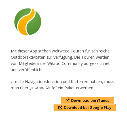
Mit dieser App stehen weltweite Touren für zahlreiche
Outdooraktivitäten zur Verfügung. Die Touren werden
von Mitgliedern der Wikiloc-Community aufgezeichnet
und veröffentlicht.
Um die Navigationsfunktion und Karten zu nutzen, muss
man über „In-App-Käufe“ ein Paket erwerben.
Download bei iTunes
Download bei Google Play