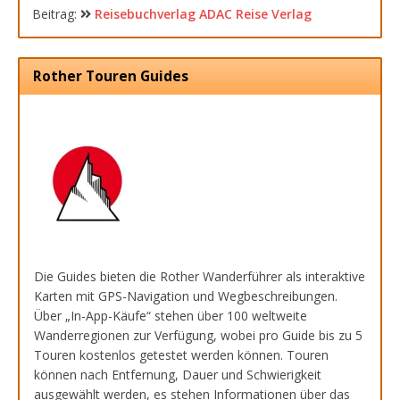
Beitrag:
Reisebuchverlag ADAC Reise Verlag
Rother Touren Guides
Die Guides bieten die Rother Wanderführer als interaktive
Karten mit GPS-Navigation und Wegbeschreibungen.
Über „In-App-Käufe“ stehen über 100 weltweite
Wanderregionen zur Verfügung, wobei pro Guide bis zu 5
Touren kostenlos getestet werden können. Touren
können nach Entfernung, Dauer und Schwierigkeit
ausgewählt werden, es stehen Informationen über das