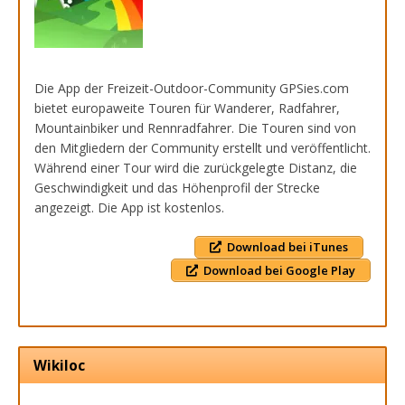
Die App der Freizeit-Outdoor-Community GPSies.com
bietet europaweite Touren für Wanderer, Radfahrer,
Mountainbiker und Rennradfahrer. Die Touren sind von
den Mitgliedern der Community erstellt und veröffentlicht.
Während einer Tour wird die zurückgelegte Distanz, die
Geschwindigkeit und das Höhenprofil der Strecke
angezeigt. Die App ist kostenlos.
Download bei iTunes
Download bei Google Play
Wikiloc