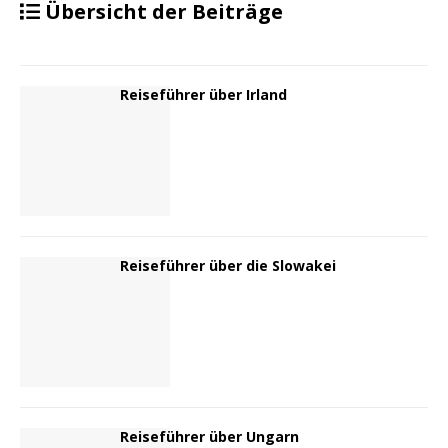
Übersicht der Beiträge
Reiseführer über Irland
Reiseführer über die Slowakei
Reiseführer über Ungarn