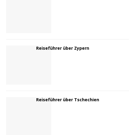
Reiseführer über Zypern
Reiseführer über Tschechien