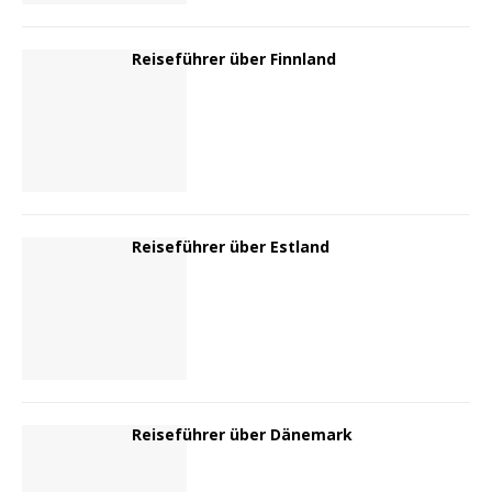
Reiseführer über Finnland
Reiseführer über Estland
Reiseführer über Dänemark