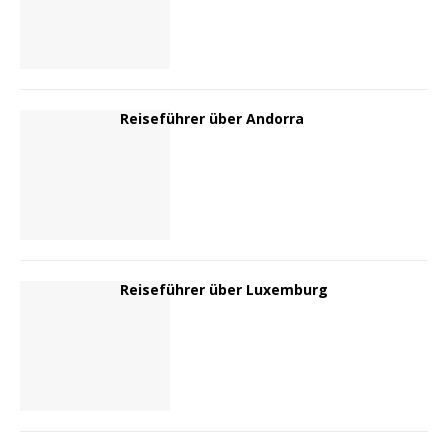
Reiseführer über Andorra
Reiseführer über Luxemburg