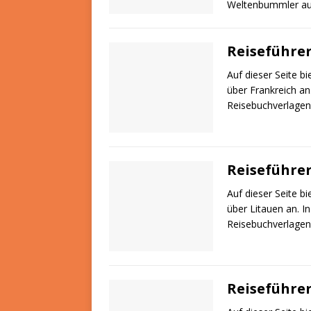
Weltenbummler au
Reiseführer
Auf dieser Seite b
über Frankreich an
Reisebuchverlagen
Reiseführer
Auf dieser Seite b
über Litauen an. I
Reisebuchverlagen
Reiseführer