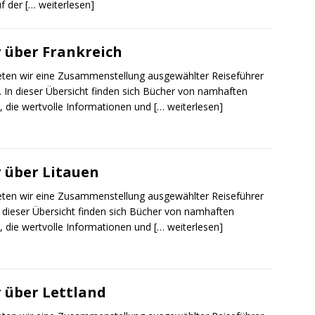
f der
[… weiterlesen]
 über Frankreich
ieten wir eine Zusammenstellung ausgewählter Reiseführer
. In dieser Übersicht finden sich Bücher von namhaften
, die wertvolle Informationen und
[… weiterlesen]
 über Litauen
ieten wir eine Zusammenstellung ausgewählter Reiseführer
n dieser Übersicht finden sich Bücher von namhaften
, die wertvolle Informationen und
[… weiterlesen]
 über Lettland