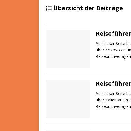
Übersicht der Beiträge
Reiseführe
Auf dieser Seite b
über Kosovo an. In
Reisebuchverlagen
Reiseführer
Auf dieser Seite b
über Italien an. I
Reisebuchverlagen