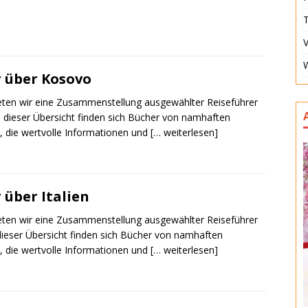
T
V
r über Kosovo
ieten wir eine Zusammenstellung ausgewählter Reiseführer
 dieser Übersicht finden sich Bücher von namhaften
, die wertvolle Informationen und
[… weiterlesen]
 über Italien
ieten wir eine Zusammenstellung ausgewählter Reiseführer
n dieser Übersicht finden sich Bücher von namhaften
, die wertvolle Informationen und
[… weiterlesen]