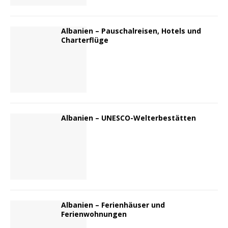
Albanien – Pauschalreisen, Hotels und
Charterflüge
Albanien – UNESCO-Welterbestätten
Albanien – Ferienhäuser und
Ferienwohnungen