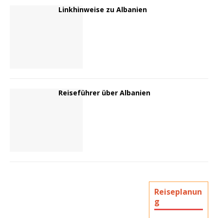
Linkhinweise zu Albanien
Reiseführer über Albanien
Reiseplanun
g