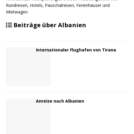
Rundreisen, Hotels, Pauschalreisen, Ferienhäuser und
Mietwagen.
Beiträge über Albanien
Internationaler Flughafen von Tirana
Anreise nach Albanien