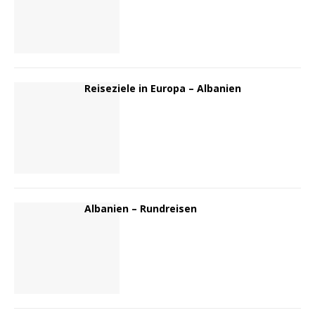
Reiseziele in Europa – Albanien
Albanien – Rundreisen