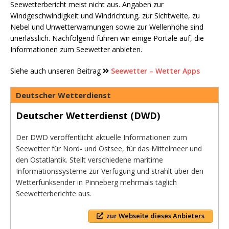
Seewetterbericht meist nicht aus. Angaben zur
Windgeschwindigkeit und Windrichtung, zur Sichtweite, zu
Nebel und Unwetterwarnungen sowie zur Wellenhöhe sind
unerlässlich. Nachfolgend führen wir einige Portale auf, die
Informationen zum Seewetter anbieten.
Siehe auch unseren Beitrag
Seewetter – Wetter Apps
Deutscher Wetterdienst
Deutscher Wetterdienst (DWD)
Der DWD veröffentlicht aktuelle Informationen zum
Seewetter für Nord- und Ostsee, für das Mittelmeer und
den Ostatlantik. Stellt verschiedene maritime
Informationssysteme zur Verfügung und strahlt über den
Wetterfunksender in Pinneberg mehrmals täglich
Seewetterberichte aus.
zur Webseite dieses Anbieters