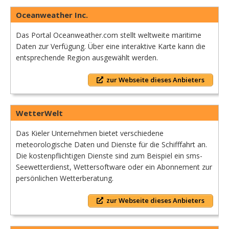
Oceanweather Inc.
Das Portal Oceanweather.com stellt weltweite maritime
Daten zur Verfügung. Über eine interaktive Karte kann die
entsprechende Region ausgewählt werden.
zur Webseite dieses Anbieters
WetterWelt
Das Kieler Unternehmen bietet verschiedene
meteorologische Daten und Dienste für die Schifffahrt an.
Die kostenpflichtigen Dienste sind zum Beispiel ein sms-
Seewetterdienst, Wettersoftware oder ein Abonnement zur
persönlichen Wetterberatung.
zur Webseite dieses Anbieters