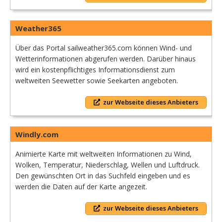
Weather365
Über das Portal sailweather365.com können Wind- und
Wetterinformationen abgerufen werden. Darüber hinaus
wird ein kostenpflichtiges Informationsdienst zum
weltweiten Seewetter sowie Seekarten angeboten.
zur Webseite dieses Anbieters
Windly.com
Animierte Karte mit weltweiten Informationen zu Wind,
Wolken, Temperatur, Niederschlag, Wellen und Luftdruck.
Den gewünschten Ort in das Suchfeld eingeben und es
werden die Daten auf der Karte angezeit.
zur Webseite dieses Anbieters