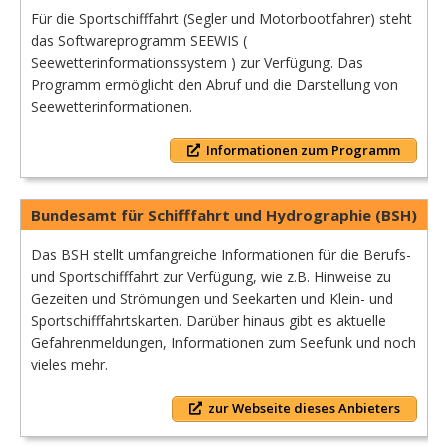
Für die Sportschifffahrt (Segler und Motorbootfahrer) steht
das Softwareprogramm SEEWIS (
Seewetterinformationssystem ) zur Verfügung. Das
Programm ermöglicht den Abruf und die Darstellung von
Seewetterinformationen.
Informationen zum Programm
Bundesamt für Schifffahrt und Hydrographie (BSH)
Das BSH stellt umfangreiche Informationen für die Berufs-
und Sportschifffahrt zur Verfügung, wie z.B. Hinweise zu
Gezeiten und Strömungen und Seekarten und Klein- und
Sportschifffahrtskarten. Darüber hinaus gibt es aktuelle
Gefahrenmeldungen, Informationen zum Seefunk und noch
vieles mehr.
zur Webseite dieses Anbieters