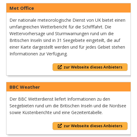
Met Office
Der nationale meteorologische Dienst von UK bietet einen
umfangreichen Wetterbericht für die Schifffahrt. Die
Wettervorhersage und Sturmwarnungen rund um die
Britischen Inseln sind in 31 Seegebiete eingeteilt, die auf
einer Karte dargestellt werden und für jedes Gebiet stehen
Informationen zur Verfügung.
zur Webseite dieses Anbieters
BBC Weather
Der BBC Wetterdienst liefert Informationen zu den
Seegebieten rund um die Britischen Inseln und die Nordsee
sowie Küstenberichte und eine Gezeitentabelle.
zur Webseite dieses Anbieters