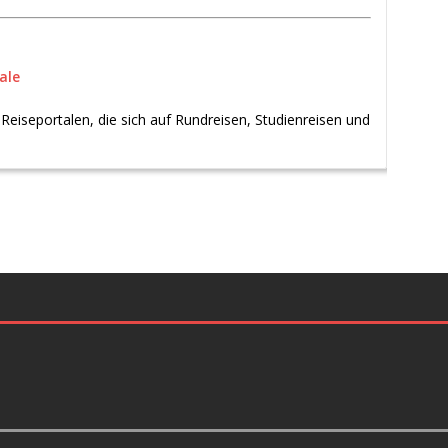
ale
 Reiseportalen, die sich auf Rundreisen, Studienreisen und