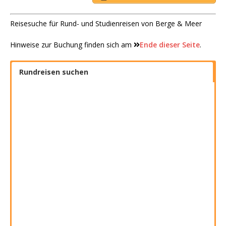
Reisesuche für Rund- und Studienreisen von Berge & Meer
Hinweise zur Buchung finden sich am
Ende dieser Seite
.
Rundreisen suchen