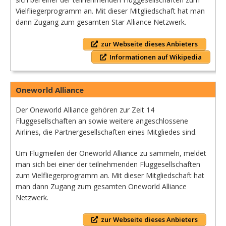
Vielfliegerprogramm an. Mit dieser Mitgliedschaft hat man
dann Zugang zum gesamten Star Alliance Netzwerk.
zur Webseite dieses Anbieters
Informationen auf Wikipedia
Oneworld Alliance
Der Oneworld Alliance gehören zur Zeit 14
Fluggesellschaften an sowie weitere angeschlossene
Airlines, die Partnergesellschaften eines Mitgliedes sind.
Um Flugmeilen der Oneworld Alliance zu sammeln, meldet
man sich bei einer der teilnehmenden Fluggesellschaften
zum Vielfliegerprogramm an. Mit dieser Mitgliedschaft hat
man dann Zugang zum gesamten Oneworld Alliance
Netzwerk.
zur Webseite dieses Anbieters