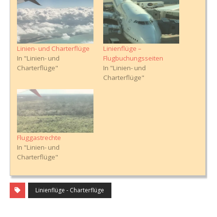
Linien- und Charterflüge
Linienflüge –
In "Linien- und
Flugbuchungsseiten
Charterflüge"
In "Linien- und
Charterflüge"
Fluggastrechte
In "Linien- und
Charterflüge"
Linienflüge - Charterflüge