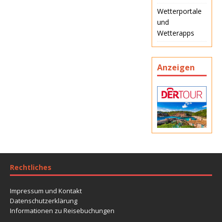
Wetterportale
und
Wetterapps
Anzeigen
Rechtliches
Impressum und Kontakt
Datenschutzerklärung
Informationen zu Reisebuchungen