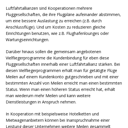
Luftfahrtallianzen sind Kooperationen mehrere
Fluggesellschaften, die ihre Flugpläne aufeinander abstimmen,
um eine bessere Auslastung zu erreichen (z.B. durch
Anschlussflüge). Und um Kosten zu reduzieren gleiche
Einrichtungen benutzen, wie z.B. Flughafenlounges oder
Wartungseinrichtungen.
Darüber hinaus sollen die gemeinsam angebotenen
Vielfliegerprogramme die Kundenbindung für eben diese
Fluggesellschaften innerhalb einer Luftfahrtallianz stärken. Bei
diesen Vielfliegerprogrammen erhält man für getätigte Flüge
Meilen auf einem Kundenkonto gutgeschrieben und mit einer
bestimmten Anzahl von Meilen erreicht man einen bestimmten
Status. Wenn man einen höheren Status erreicht hat, erhält
man wiederum mehr Meilen und kann weitere
Dienstleistungen in Anspruch nehmen.
In Kooperation mit beispielsweise Hotelketten und
Mietwagenanbietern können bei Inanspruchnahme einer
Leistung dieser Unternehmen weitere Meilen gesammelt