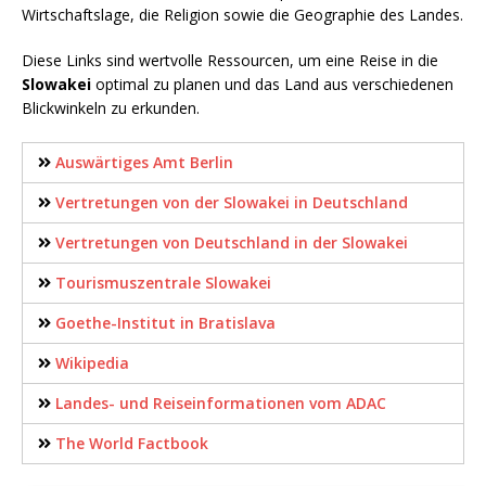
Wirtschaftslage, die Religion sowie die Geographie des Landes.
Diese Links sind wertvolle Ressourcen, um eine Reise in die
Slowakei
optimal zu planen und das Land aus verschiedenen
Blickwinkeln zu erkunden.
Auswärtiges Amt Berlin
Vertretungen von der Slowakei in Deutschland
Vertretungen von Deutschland in der Slowakei
Tourismuszentrale Slowakei
Goethe-Institut in Bratislava
Wikipedia
Landes- und Reiseinformationen vom ADAC
The World Factbook