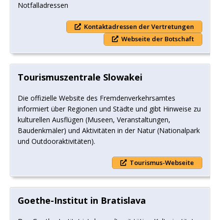
Notfalladressen
Kontaktadressen der Vertretungen
Webseite der Botschaft
Tourismuszentrale Slowakei
Die offizielle Website des Fremdenverkehrsamtes
informiert über Regionen und Städte und gibt Hinweise zu
kulturellen Ausflügen (Museen, Veranstaltungen,
Baudenkmäler) und Aktivitäten in der Natur (Nationalpark
und Outdooraktivitäten).
Tourismus-Webseite
Goethe-Institut in Bratislava