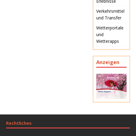
Erlebnisse
Verkehrsmittel
und Transfer
Wetterportale
und
Wetterapps
Anzeigen
Rechtliches