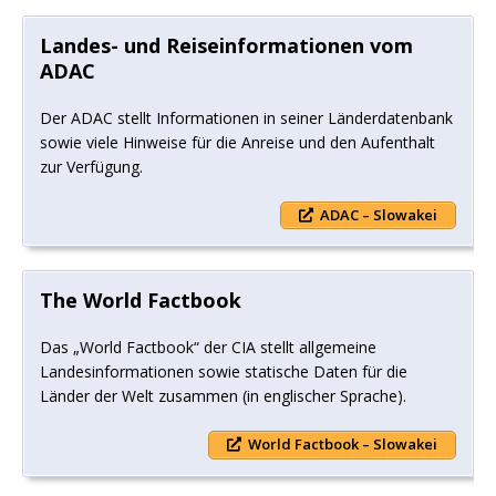
Landes- und Reiseinformationen vom
ADAC
Der ADAC stellt Informationen in seiner Länderdatenbank
sowie viele Hinweise für die Anreise und den Aufenthalt
zur Verfügung.
ADAC – Slowakei
The World Factbook
Das „World Factbook“ der CIA stellt allgemeine
Landesinformationen sowie statische Daten für die
Länder der Welt zusammen (in englischer Sprache).
World Factbook – Slowakei