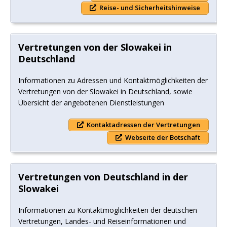
Reise- und Sicherheitshinweise
Vertretungen von der Slowakei in
Deutschland
Informationen zu Adressen und Kontaktmöglichkeiten der
Vertretungen von der Slowakei in Deutschland, sowie
Übersicht der angebotenen Dienstleistungen
Kontaktadressen der Vertretungen
Webseite der Botschaft
Vertretungen von Deutschland in der
Slowakei
Informationen zu Kontaktmöglichkeiten der deutschen
Vertretungen, Landes- und Reiseinformationen und