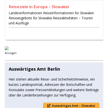
Reiseziele in Europa – Slowakei
Landesinformationen Reiseinformationen für Slowakei
Reiseangebote für Slowakei Reiseaktivitäten – Touren
und Ausflüge
Anzeigen
Auswärtiges Amt Berlin
Hier stehen aktuelle Reise- und Sicherheitshinweise, ein
kurzes Landesportrait, Adressen der Botschaften und
Konsulate sowie Pressemitteilungen und weitere Beiträge
über die Länderbeziehungen zur Verfügung.
Auswärtiges Amt – Slowakei