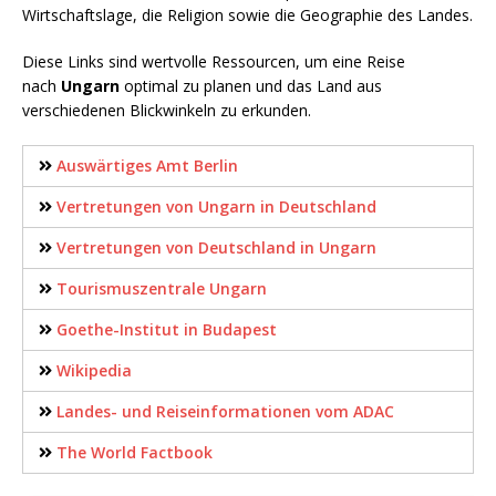
Wirtschaftslage, die Religion sowie die Geographie des Landes.
Diese Links sind wertvolle Ressourcen, um eine Reise
nach
Ungarn
optimal zu planen und das Land aus
verschiedenen Blickwinkeln zu erkunden.
Auswärtiges Amt Berlin
Vertretungen von Ungarn in Deutschland
Vertretungen von Deutschland in Ungarn
Tourismuszentrale Ungarn
Goethe-Institut in Budapest
Wikipedia
Landes- und Reiseinformationen vom ADAC
The World Factbook