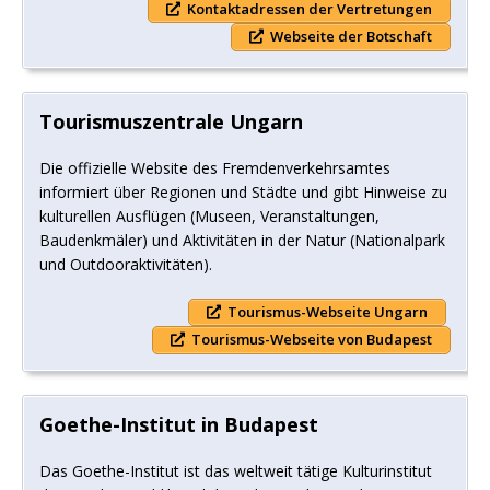
Kontaktadressen der Vertretungen
Webseite der Botschaft
Tourismuszentrale Ungarn
Die offizielle Website des Fremdenverkehrsamtes
informiert über Regionen und Städte und gibt Hinweise zu
kulturellen Ausflügen (Museen, Veranstaltungen,
Baudenkmäler) und Aktivitäten in der Natur (Nationalpark
und Outdooraktivitäten).
Tourismus-Webseite Ungarn
Tourismus-Webseite von Budapest
Goethe-Institut in Budapest
Das Goethe-Institut ist das weltweit tätige Kulturinstitut