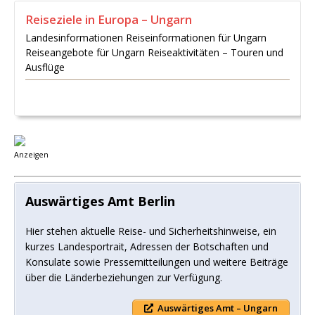
Reiseziele in Europa – Ungarn
Landesinformationen Reiseinformationen für Ungarn
Reiseangebote für Ungarn Reiseaktivitäten – Touren und
Ausflüge
Anzeigen
Auswärtiges Amt Berlin
Hier stehen aktuelle Reise- und Sicherheitshinweise, ein
kurzes Landesportrait, Adressen der Botschaften und
Konsulate sowie Pressemitteilungen und weitere Beiträge
über die Länderbeziehungen zur Verfügung.
Auswärtiges Amt – Ungarn