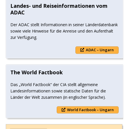
Landes- und Reiseinformationen vom
ADAC
Der ADAC stellt Informationen in seiner Länderdatenbank
sowie viele Hinweise für die Anreise und den Aufenthalt
zur Verfügung.
ADAC – Ungarn
The World Factbook
Das „World Factbook“ der CIA stellt allgemeine
Landesinformationen sowie statische Daten für die
Länder der Welt zusammen (in englischer Sprache).
World Factbook – Ungarn