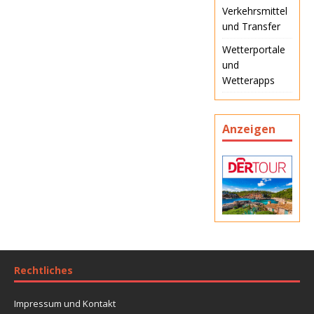
Verkehrsmittel
und Transfer
Wetterportale
und
Wetterapps
Anzeigen
Rechtliches
Impressum und Kontakt