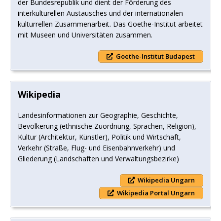
der Bundesrepublik und dient der Förderung des
interkulturellen Austausches und der internationalen
kulturrellen Zusammenarbeit. Das Goethe-Institut arbeitet
mit Museen und Universitäten zusammen.
Goethe-Institut Budapest
Wikipedia
Landesinformationen zur Geographie, Geschichte,
Bevölkerung (ethnische Zuordnung, Sprachen, Religion),
Kultur (Architektur, Künstler), Politik und Wirtschaft,
Verkehr (Straße, Flug- und Eisenbahnverkehr) und
Gliederung (Landschaften und Verwaltungsbezirke)
Wikipedia Ungarn
Wikipedia Portal Ungarn