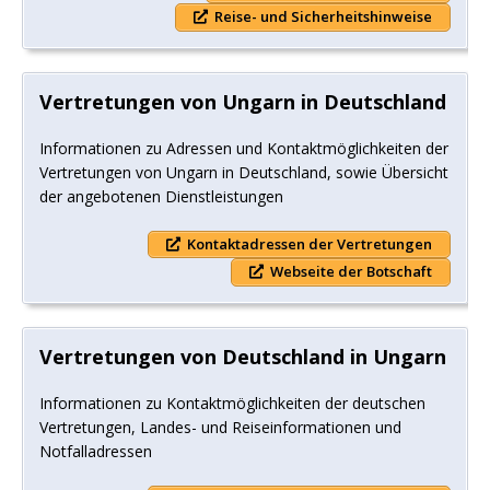
Reise- und Sicherheitshinweise
Vertretungen von Ungarn in Deutschland
Informationen zu Adressen und Kontaktmöglichkeiten der
Vertretungen von Ungarn in Deutschland, sowie Übersicht
der angebotenen Dienstleistungen
Kontaktadressen der Vertretungen
Webseite der Botschaft
Vertretungen von Deutschland in Ungarn
Informationen zu Kontaktmöglichkeiten der deutschen
Vertretungen, Landes- und Reiseinformationen und
Notfalladressen