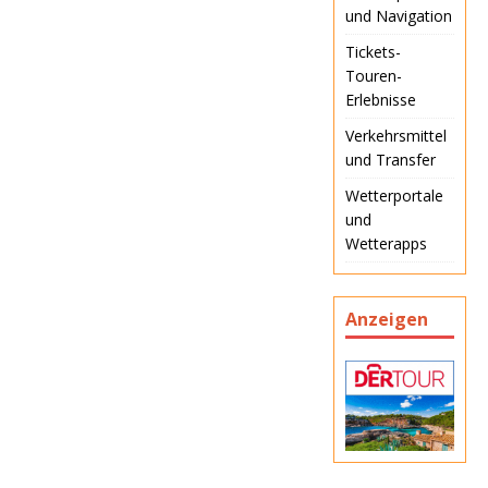
und Navigation
Tickets-
Touren-
Erlebnisse
Verkehrsmittel
und Transfer
Wetterportale
und
Wetterapps
Anzeigen