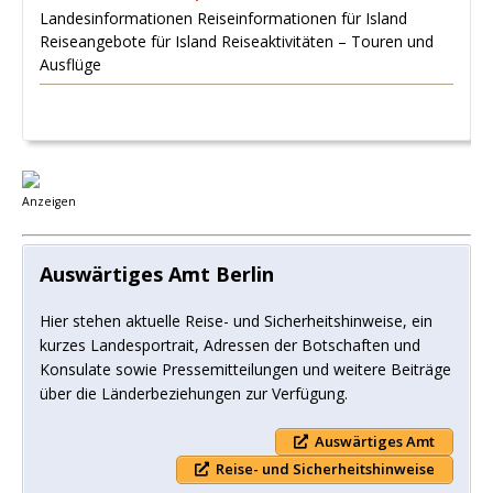
Landesinformationen Reiseinformationen für Island
Reiseangebote für Island Reiseaktivitäten – Touren und
Ausflüge
Anzeigen
Auswärtiges Amt Berlin
Hier stehen aktuelle Reise- und Sicherheitshinweise, ein
kurzes Landesportrait, Adressen der Botschaften und
Konsulate sowie Pressemitteilungen und weitere Beiträge
über die Länderbeziehungen zur Verfügung.
Auswärtiges Amt
Reise- und Sicherheitshinweise