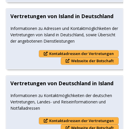
Vertretungen von Island in Deutschland
Informationen zu Adressen und Kontaktmöglichkeiten der
Vertretungen von Island in Deutschland, sowie Übersicht
der angebotenen Dienstleistungen
Kontaktadressen der Vertretungen
Webseite der Botschaft
Vertretungen von Deutschland in Island
Informationen zu Kontaktmöglichkeiten der deutschen
Vertretungen, Landes- und Reiseinformationen und
Notfalladressen
Kontaktadressen der Vertretungen
Webseite der Botschaft