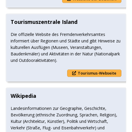
Tourismuszentrale Island
Die offizielle Website des Fremdenverkehrsamtes
informiert über Regionen und Städte und gibt Hinweise zu
kulturellen Ausflügen (Museen, Veranstaltungen,
Baudenkmäler) und Aktivitäten in der Natur (Nationalpark
und Outdooraktivitäten).
Tourismus-Webseite
Wikipedia
Landesinformationen zur Geographie, Geschichte,
Bevölkerung (ethnische Zuordnung, Sprachen, Religion),
Kultur (Architektur, Künstler), Politik und Wirtschaft,
Verkehr (Straße, Flug- und Eisenbahnverkehr) und