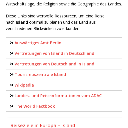
Wirtschaftslage, die Religion sowie die Geographie des Landes.
Diese Links sind wertvolle Ressourcen, um eine Reise
nach
Island
optimal zu planen und das Land aus
verschiedenen Blickwinkeln zu erkunden.
Auswärtiges Amt Berlin
Vertretungen von Island in Deutschland
Vertretungen von Deutschland in Island
Tourismuszentrale Island
Wikipedia
Landes- und Reiseinformationen vom ADAC
The World Factbook
Reiseziele in Europa – Island