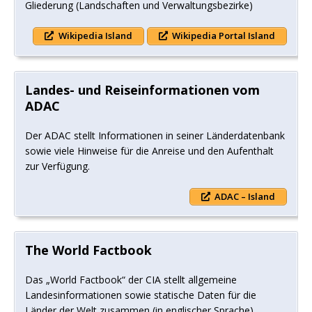
Gliederung (Landschaften und Verwaltungsbezirke)
Wikipedia Island
Wikipedia Portal Island
Landes- und Reiseinformationen vom
ADAC
Der ADAC stellt Informationen in seiner Länderdatenbank
sowie viele Hinweise für die Anreise und den Aufenthalt
zur Verfügung.
ADAC – Island
The World Factbook
Das „World Factbook“ der CIA stellt allgemeine
Landesinformationen sowie statische Daten für die
Länder der Welt zusammen (in englischer Sprache).