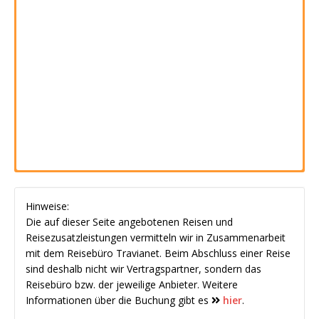
Hinweise:
Die auf dieser Seite angebotenen Reisen und
Reisezusatzleistungen vermitteln wir in Zusammenarbeit
mit dem Reisebüro Travianet. Beim Abschluss einer Reise
sind deshalb nicht wir Vertragspartner, sondern das
Reisebüro bzw. der jeweilige Anbieter. Weitere
Informationen über die Buchung gibt es
hier
.