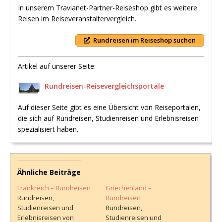
In unserem Travianet-Partner-Reiseshop gibt es weitere
Reisen im Reiseveranstaltervergleich.
Rundreisen im Reiseshop suchen
Artikel auf unserer Seite:
Rundreisen-Reisevergleichsportale
Auf dieser Seite gibt es eine Übersicht von Reiseportalen,
die sich auf Rundreisen, Studienreisen und Erlebnisreisen
spezialisiert haben.
Ähnliche Beiträge
Frankreich – Rundreisen
Griechenland –
Rundreisen,
Rundreisen
Studienreisen und
Rundreisen,
Erlebnisreisen von
Studienreisen und