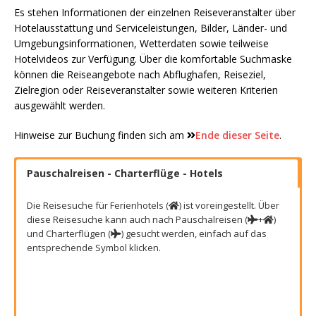
Es stehen Informationen der einzelnen Reiseveranstalter über
Hotelausstattung und Serviceleistungen, Bilder, Länder- und
Umgebungsinformationen, Wetterdaten sowie teilweise
Hotelvideos zur Verfügung. Über die komfortable Suchmaske
können die Reiseangebote nach Abflughafen, Reiseziel,
Zielregion oder Reiseveranstalter sowie weiteren Kriterien
ausgewählt werden.
Hinweise zur Buchung finden sich am
Ende dieser Seite
.
Pauschalreisen - Charterflüge - Hotels
Die Reisesuche für Ferienhotels (
) ist voreingestellt. Über
diese Reisesuche kann auch nach Pauschalreisen (
+
)
und Charterflügen (
) gesucht werden, einfach auf das
entsprechende Symbol klicken.