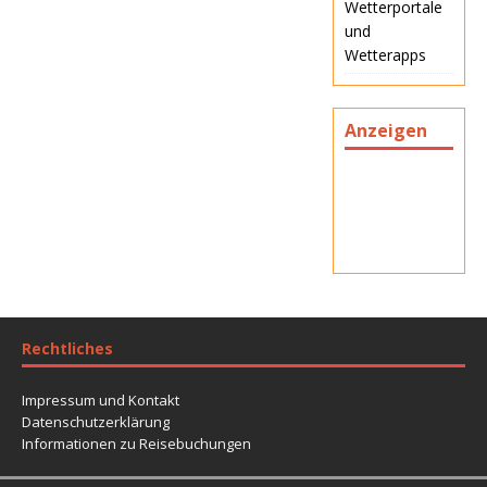
Wetterportale
und
Wetterapps
Anzeigen
Rechtliches
Impressum und Kontakt
Datenschutzerklärung
Informationen zu Reisebuchungen