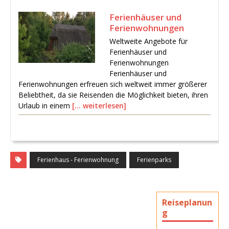
Ferienhäuser und
Ferienwohnungen
Weltweite Angebote für
Ferienhäuser und
Ferienwohnungen
Ferienhäuser und
Ferienwohnungen erfreuen sich weltweit immer größerer
Beliebtheit, da sie Reisenden die Möglichkeit bieten, ihren
Urlaub in einem
[… weiterlesen]
Ferienhaus - Ferienwohnung
Ferienparks
Reiseplanun
g