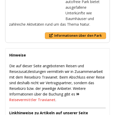
autofreie Park bietet
ausgefallene
Unterkünfte wie
Baumhäuser und
zahlreiche Aktivitäten rund um das Thema Natur.
Informationen über den Park
Hinweise
Die auf dieser Seite angebotenen Reisen und
Reisezusatzleistungen vermitteln wir in Zusammenarbeit
mit dem Reisebüro Travianet. Beim Abschluss einer Reise
sind deshalb nicht wir Vertragspartner, sondern das
Reisebüro bzw. der jeweilige Anbieter. Weitere
Informationen über die Buchung gibt es
Reisevermittler Travianet
.
Linkhinweise zu Artikeln auf unserer Seite