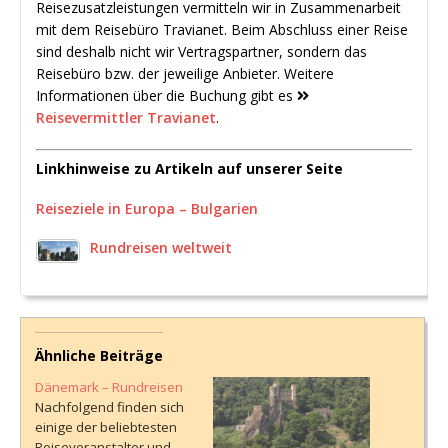
Reisezusatzleistungen vermitteln wir in Zusammenarbeit
mit dem Reisebüro Travianet. Beim Abschluss einer Reise
sind deshalb nicht wir Vertragspartner, sondern das
Reisebüro bzw. der jeweilige Anbieter. Weitere
Informationen über die Buchung gibt es
Reisevermittler Travianet
.
Linkhinweise zu Artikeln auf unserer Seite
Reiseziele in Europa – Bulgarien
Rundreisen weltweit
Ähnliche Beiträge
Dänemark – Rundreisen
Nachfolgend finden sich
einige der beliebtesten
Reiseveranstalter und