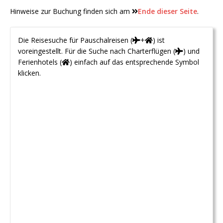
Hinweise zur Buchung finden sich am
Ende dieser Seite
.
Die Reisesuche für Pauschalreisen (
+
) ist
voreingestellt. Für die Suche nach Charterflügen (
) und
Ferienhotels (
) einfach auf das entsprechende Symbol
klicken.