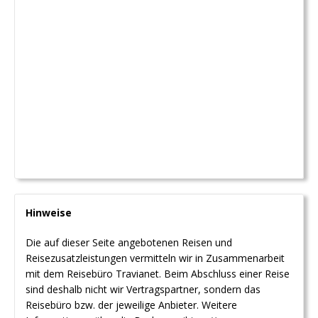
Hinweise
Die auf dieser Seite angebotenen Reisen und
Reisezusatzleistungen vermitteln wir in Zusammenarbeit
mit dem Reisebüro Travianet. Beim Abschluss einer Reise
sind deshalb nicht wir Vertragspartner, sondern das
Reisebüro bzw. der jeweilige Anbieter. Weitere