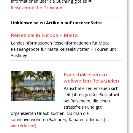
Informationen über die Buchung gibt es
Reisevermittler Travianet
.
Linkhinweise zu Artikeln auf unserer Seite
Reiseziele in Europa – Malta
Landesinformationen Reiseinformationen für Malta
Reiseangebote für Malta Reiseaktivitäten – Touren und
Ausflüge
Pauschalreisen zu
weltweiten Reisezielen
Pauschalreisen erfreuen sich
seit Jahren großer Beliebtheit
bei Reisenden, die einen
stressfreien und gut
organisierten Urlaub suchen. Ob man die
sonnenverwöhnten Balearen, Kanaren oder das
[…
weiterlesen]